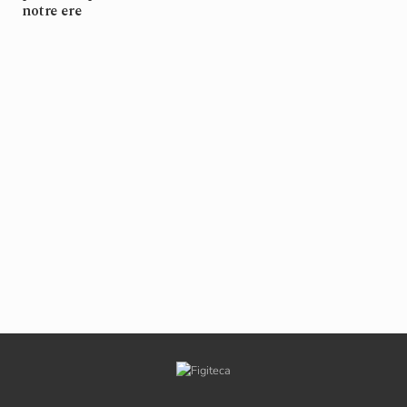
notre ere