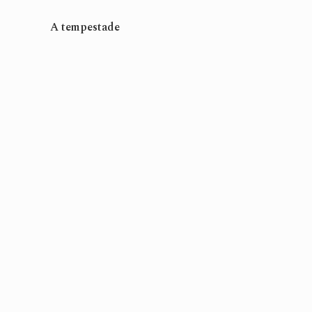
A tempestade